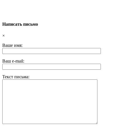
Написать письмо
×
Ваше имя:
Ваш e-mail:
Текст письма: