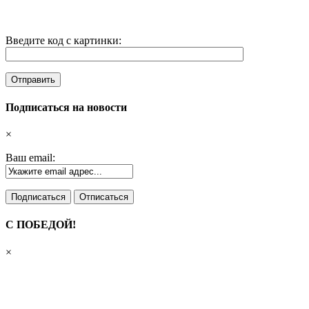
Введите код с картинки:
Подписаться на новости
×
Ваш email:
С ПОБЕДОЙ!
×