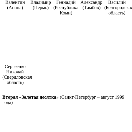
Валентин
Владимир
Геннадий
Александр
Василий
(Анапа)
(Пермь)
(Республика
(Тамбов)
(Белгородска
Коми)
область)
Сергеенко
Николай
(Свердловская
область)
Вторая «Золотая десятка»
(Санкт-Петербург – август 1999
года)