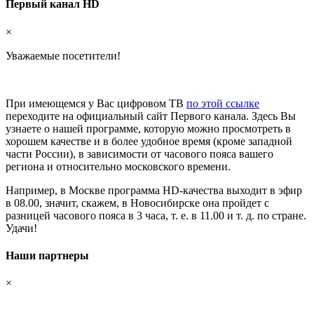
Первый канал HD
×
Уважаемые посетители!
При имеющемся у Вас цифровом ТВ
по этой ссылке
переходите на официальный сайт Первого канала. Здесь Вы
узнаете о нашей программе, которую можно просмотреть в
хорошем качестве и в более удобное время (кроме западной
части России), в зависимости от часового пояса вашего
региона и относительно московского времени.
Например, в Москве программа HD-качества выходит в эфир
в 08.00, значит, скажем, в Новосибирске она пройдет с
разницей часового пояса в 3 часа, т. е. в 11.00 и т. д. по стране.
Удачи!
Наши партнеры
×