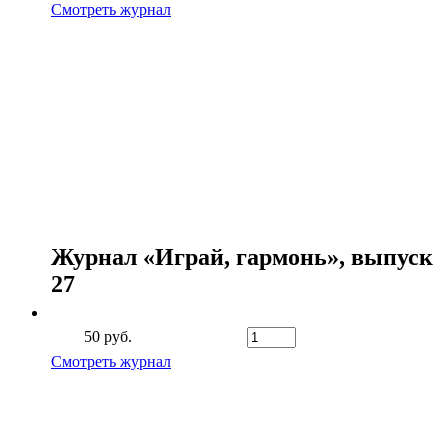
Смотреть журнал
Журнал «Играй, гармонь», выпуск
27
50 руб.
Смотреть журнал