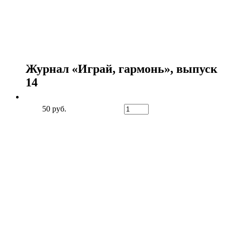
Журнал «Играй, гармонь», выпуск
14
50 руб.