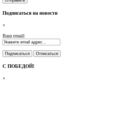
Подписаться на новости
×
Ваш email:
С ПОБЕДОЙ!
×