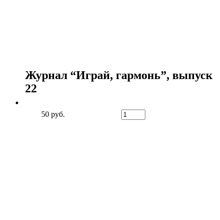
Журнал “Играй, гармонь”, выпуск
22
50 руб.