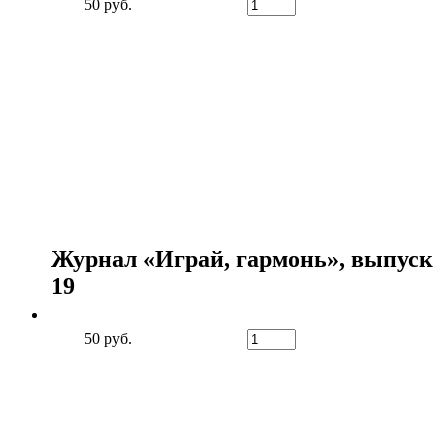
50 руб.
Журнал «Играй, гармонь», выпуск
19
50 руб.