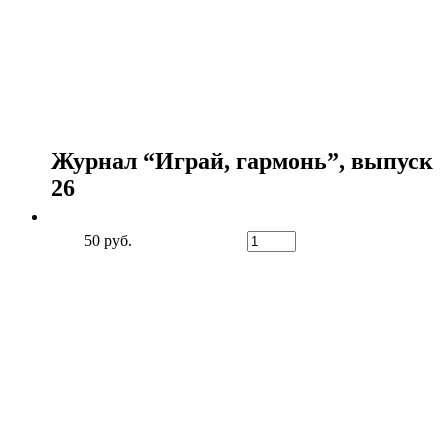
Журнал “Играй, гармонь”, выпуск
26
50 руб.