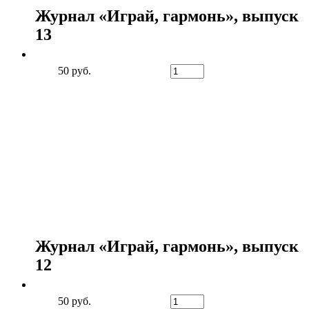
Журнал «Играй, гармонь», выпуск
13
50 руб.
Журнал «Играй, гармонь», выпуск
12
50 руб.