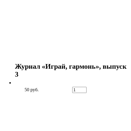
Журнал «Играй, гармонь», выпуск
3
50 руб.