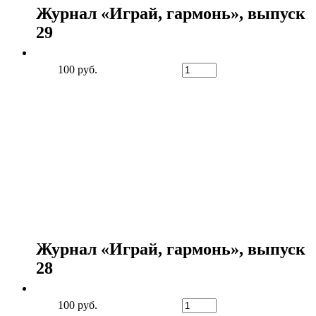
Журнал «Играй, гармонь», выпуск
29
100 руб.
Журнал «Играй, гармонь», выпуск
28
100 руб.