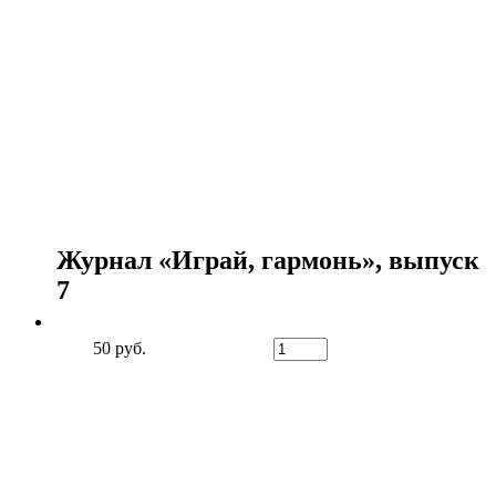
Журнал «Играй, гармонь», выпуск
7
50 руб.