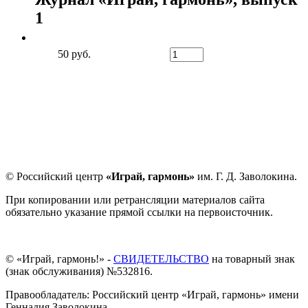
1
50 руб.
© Российский центр
«Играй, гармонь»
им. Г. Д. Заволокина.
При копировании или ретрансляции материалов сайта
обязательно указание прямой ссылки на первоисточник.
© «Играй, гармонь!» -
СВИДЕТЕЛЬСТВО
на товарный знак
(знак обслуживания) №532816.
Правообладатель: Российский центр «Играй, гармонь» имени
Геннадия Заволокина.