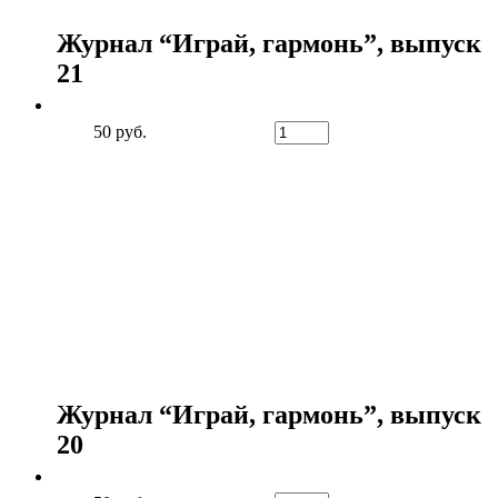
Журнал “Играй, гармонь”, выпуск
21
50 руб.
Журнал “Играй, гармонь”, выпуск
20