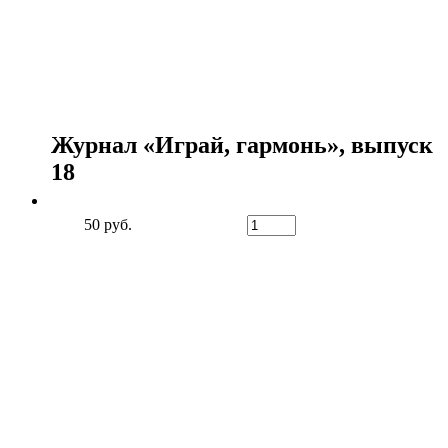
Журнал «Играй, гармонь», выпуск
18
50 руб.