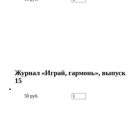
Журнал «Играй, гармонь», выпуск
15
50 руб.