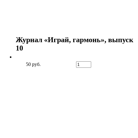
Журнал «Играй, гармонь», выпуск
10
50 руб.