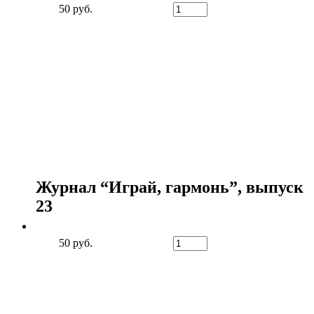
50 руб.
Журнал “Играй, гармонь”, выпуск
23
50 руб.