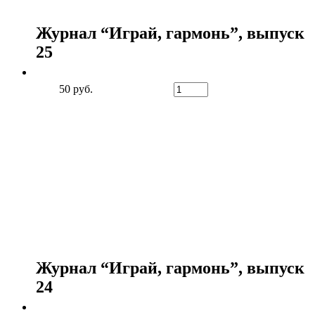
Журнал “Играй, гармонь”, выпуск
25
50 руб.
Журнал “Играй, гармонь”, выпуск
24