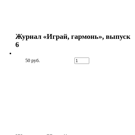
Журнал «Играй, гармонь», выпуск
6
50 руб.