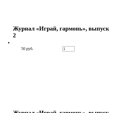
Журнал «Играй, гармонь», выпуск
2
50 руб.
Журнал «Играй, гармонь», выпуск