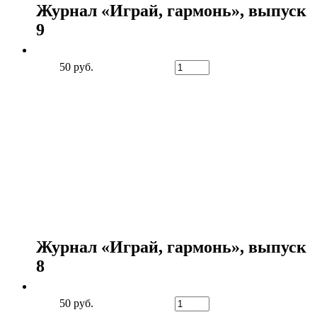
Журнал «Играй, гармонь», выпуск
9
50 руб.
Журнал «Играй, гармонь», выпуск
8
50 руб.