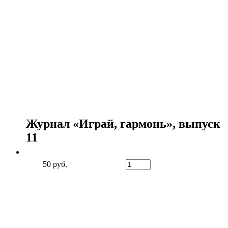
Журнал «Играй, гармонь», выпуск
11
50 руб.