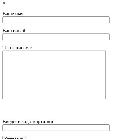
×
Ваше имя:
Ваш e-mail:
Текст письма:
Введите код с картинки: