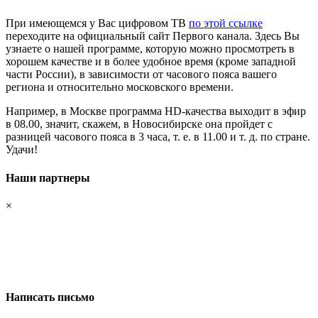
При имеющемся у Вас цифровом ТВ
по этой ссылке
переходите на официальный сайт Первого канала. Здесь Вы
узнаете о нашей программе, которую можно просмотреть в
хорошем качестве и в более удобное время (кроме западной
части России), в зависимости от часового пояса вашего
региона и относительно московского времени.
Например, в Москве программа HD-качества выходит в эфир
в 08.00, значит, скажем, в Новосибирске она пройдет с
разницей часового пояса в 3 часа, т. е. в 11.00 и т. д. по стране.
Удачи!
Наши партнеры
×
Написать письмо