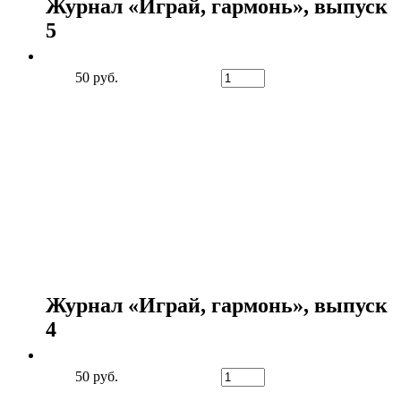
Журнал «Играй, гармонь», выпуск
5
50 руб.
Журнал «Играй, гармонь», выпуск
4
50 руб.