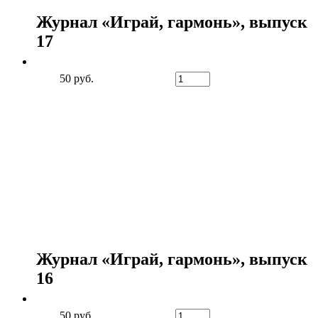
Журнал «Играй, гармонь», выпуск
17
50 руб.
Журнал «Играй, гармонь», выпуск
16
50 руб.