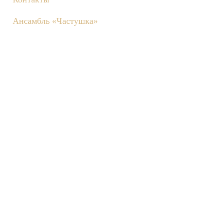
Ансамбль «Частушка»