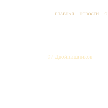
ГЛАВНАЯ
НОВОСТИ
О
07 Двойнишников