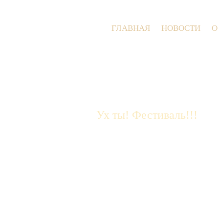
ГЛАВНАЯ
НОВОСТИ
О
Ух ты! Фестиваль!!!