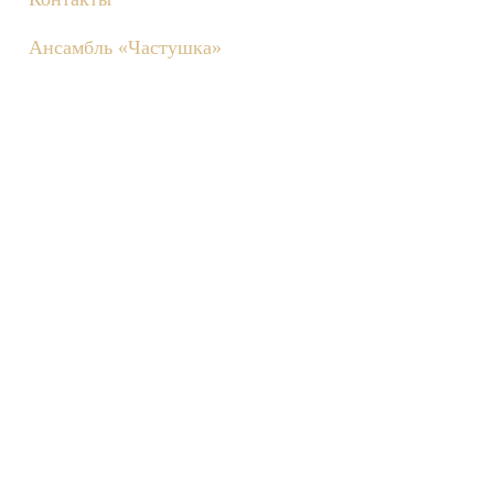
Ансамбль «Частушка»