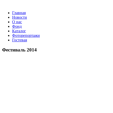
Главная
Новости
О нас
Фонд
Каталог
Фоторепортажи
Гостевая
9 и
Фестиваль 2014