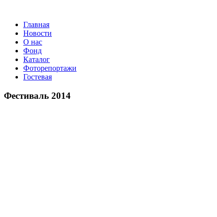
Главная
Новости
О нас
Фонд
Каталог
Фоторепортажи
Гостевая
9 июля 20
Фестиваль 2014