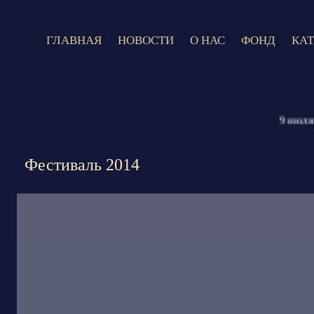
ГЛАВНАЯ
НОВОСТИ
О НАС
ФОНД
КА
9 июля 202
Фестиваль 2014