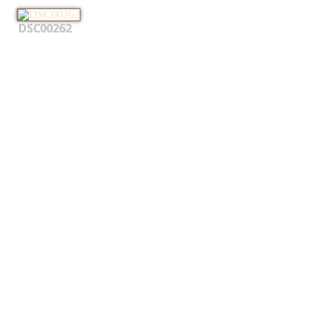
DSC00262