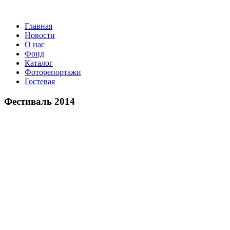
Главная
Новости
О нас
Фонд
Каталог
Фоторепортажи
Гостевая
9 и
Фестиваль 2014