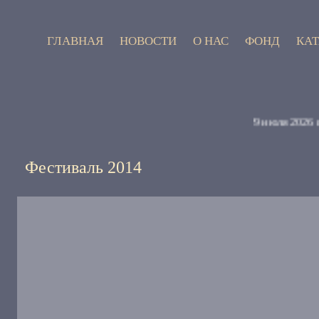
ГЛАВНАЯ
НОВОСТИ
О НАС
ФОНД
КА
9 июля 2026 года 
Фестиваль 2014