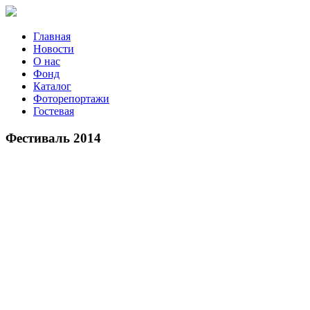
Главная
Новости
О нас
Фонд
Каталог
Фоторепортажи
Гостевая
9 июля 2026
Фестиваль 2014