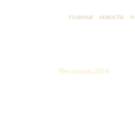
ГЛАВНАЯ
НОВОСТИ
О
Фестиваль 2014