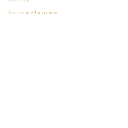
Ансамбль «Частушка»