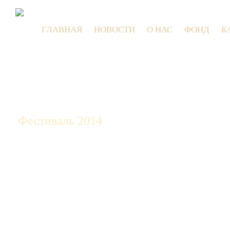
ГЛАВНАЯ
НОВОСТИ
О НАС
ФОНД
К
9 июля 2026
Фестиваль 2014