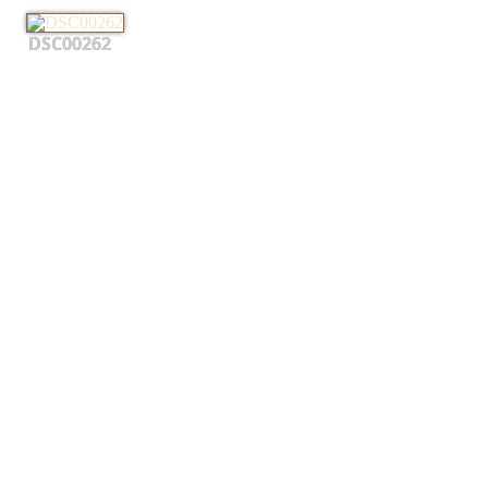
DSC00262