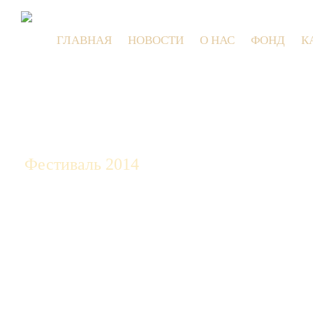
ГЛАВНАЯ
НОВОСТИ
О НАС
ФОНД
К
9 июля 202
Фестиваль 2014