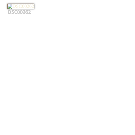
DSC00262