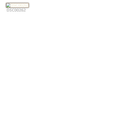
DSC00262