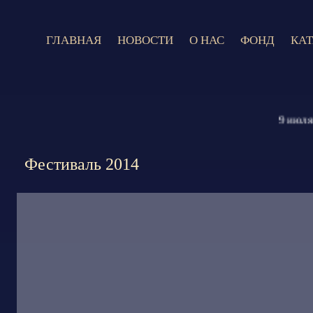
ГЛАВНАЯ
НОВОСТИ
О НАС
ФОНД
КА
9 июля 2026
Фестиваль 2014