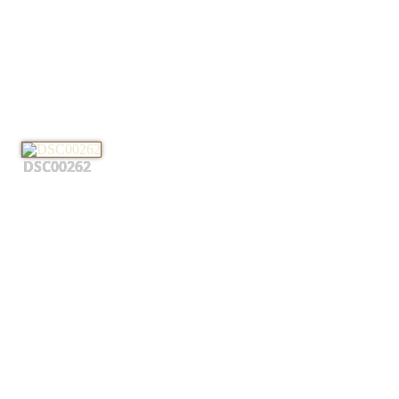
DSC00262