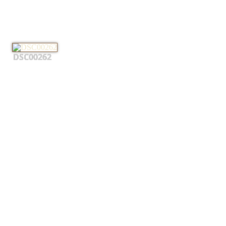
DSC00262