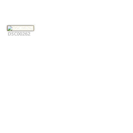
DSC00262