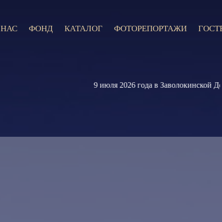
 НАС
ФОНД
КАТАЛОГ
ФОТОРЕПОРТАЖИ
ГОСТ
9 июля 2026 года в Заволокинской Деревн