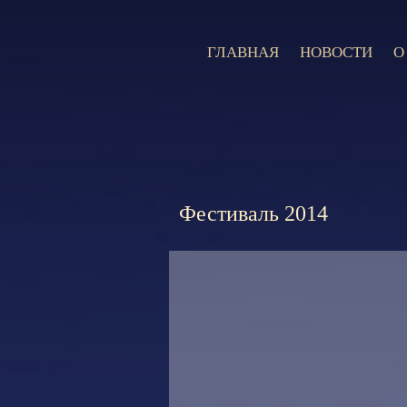
ГЛАВНАЯ
НОВОСТИ
О
Фестиваль 2014