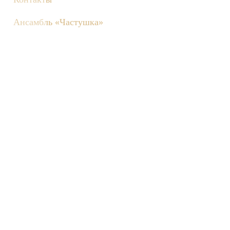
Ансамбль «Частушка»