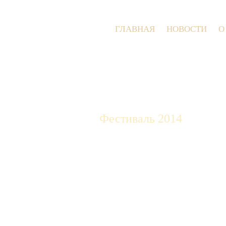
ГЛАВНАЯ
НОВОСТИ
О
Фестиваль 2014