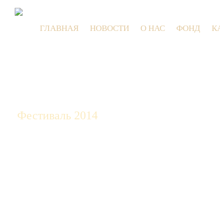
ГЛАВНАЯ
НОВОСТИ
О НАС
ФОНД
К
9 и
Фестиваль 2014