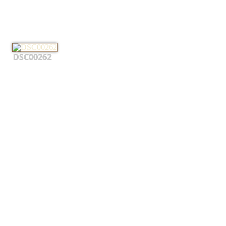
DSC00262