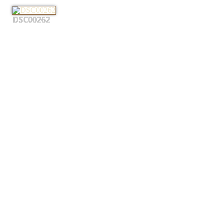
DSC00262