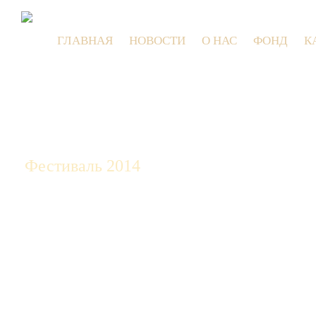
ГЛАВНАЯ
НОВОСТИ
О НАС
ФОНД
К
9 июля
Фестиваль 2014