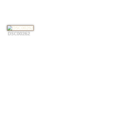
DSC00262