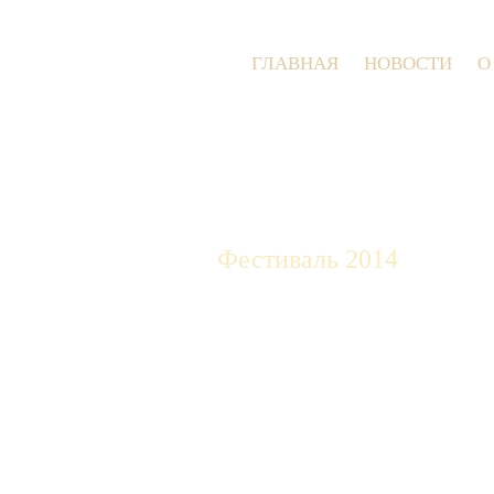
ГЛАВНАЯ
НОВОСТИ
О
Фестиваль 2014