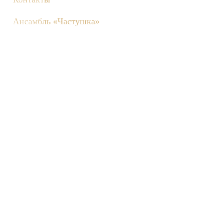
Ансамбль «Частушка»