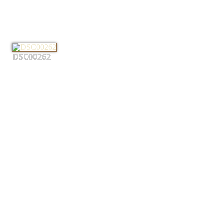
DSC00262