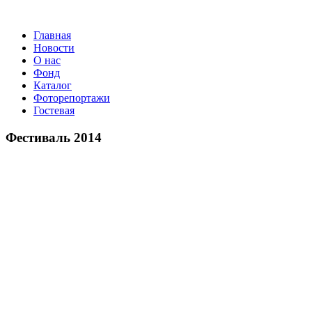
Главная
Новости
О нас
Фонд
Каталог
Фоторепортажи
Гостевая
9 июля 2
Фестиваль 2014