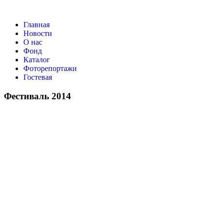
Главная
Новости
О нас
Фонд
Каталог
Фоторепортажи
Гостевая
9 июля 202
Фестиваль 2014