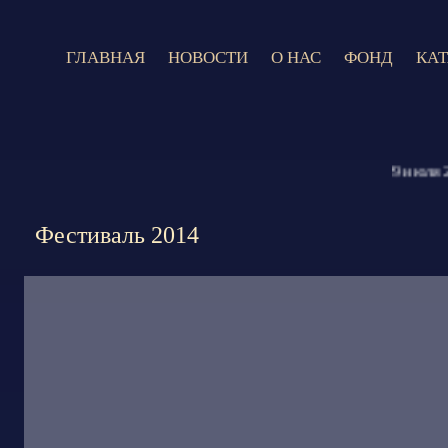
ГЛАВНАЯ
НОВОСТИ
О НАС
ФОНД
КА
9 июля 2026
Фестиваль 2014