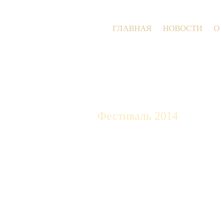
ГЛАВНАЯ
НОВОСТИ
О
Фестиваль 2014