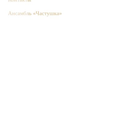
Ансамбль «Частушка»