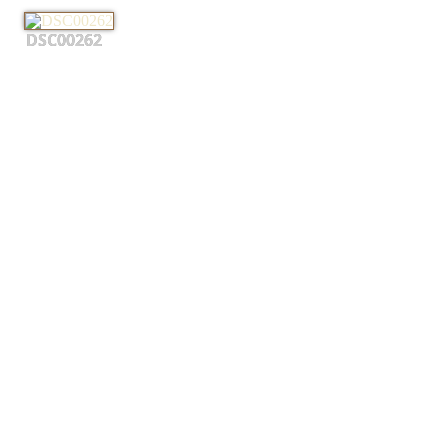
DSC00262