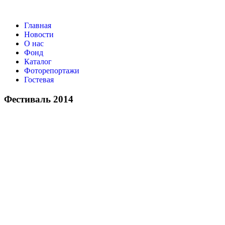
Главная
Новости
О нас
Фонд
Каталог
Фоторепортажи
Гостевая
Фестиваль 2014