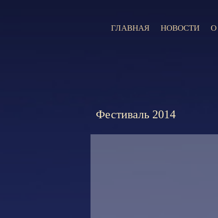
ГЛАВНАЯ
НОВОСТИ
О
Фестиваль 2014