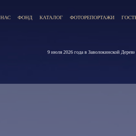
 НАС
ФОНД
КАТАЛОГ
ФОТОРЕПОРТАЖИ
ГОСТ
9 июля 2026 года в Заволокинской Деревне с