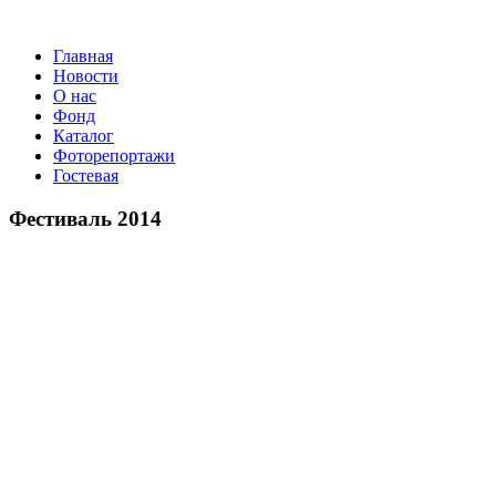
Главная
Новости
О нас
Фонд
Каталог
Фоторепортажи
Гостевая
9 июля 
Фестиваль 2014