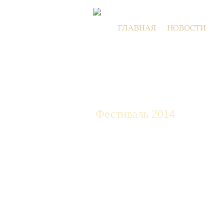
ГЛАВНАЯ
НОВОСТИ
Фестиваль 2014