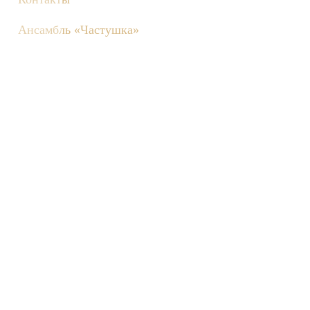
Ансамбль «Частушка»