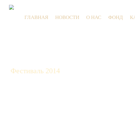
ГЛАВНАЯ
НОВОСТИ
О НАС
ФОНД
К
9 июля 20
Фестиваль 2014