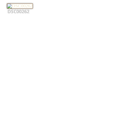
DSC00262