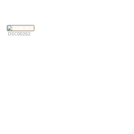
DSC00262