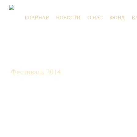
ГЛАВНАЯ
НОВОСТИ
О НАС
ФОНД
К
9 и
Фестиваль 2014