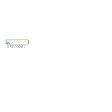
DSC00262