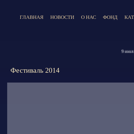
ГЛАВНАЯ
НОВОСТИ
О НАС
ФОНД
КА
9 июля 2026
Фестиваль 2014