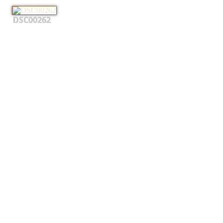
DSC00262