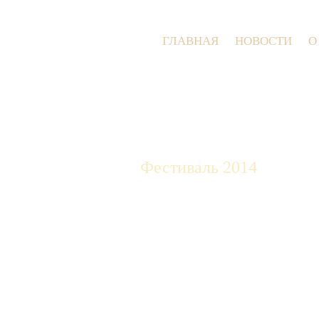
ГЛАВНАЯ
НОВОСТИ
О
Фестиваль 2014