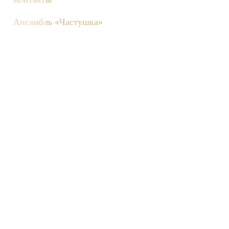
Ансамбль «Частушка»