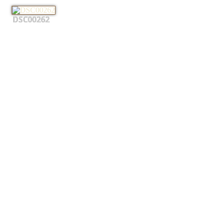
DSC00262