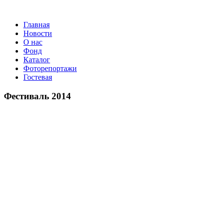
Главная
Новости
О нас
Фонд
Каталог
Фоторепортажи
Гостевая
Фестиваль 2014