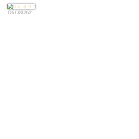
DSC00262