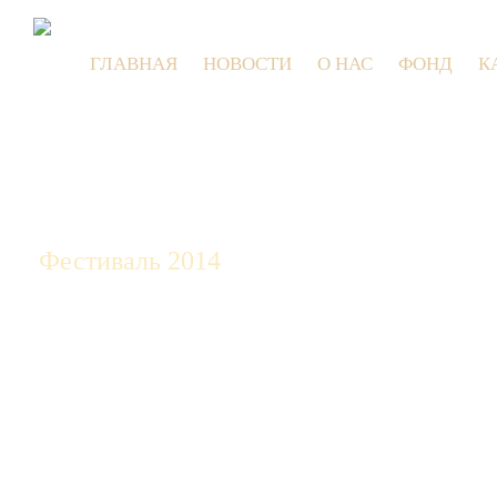
ГЛАВНАЯ
НОВОСТИ
О НАС
ФОНД
К
9 июля 20
Фестиваль 2014