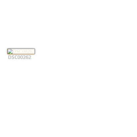
DSC00262