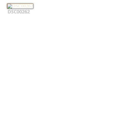
DSC00262