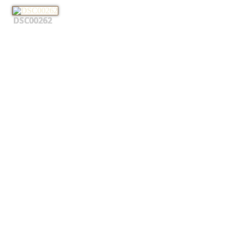
DSC00262