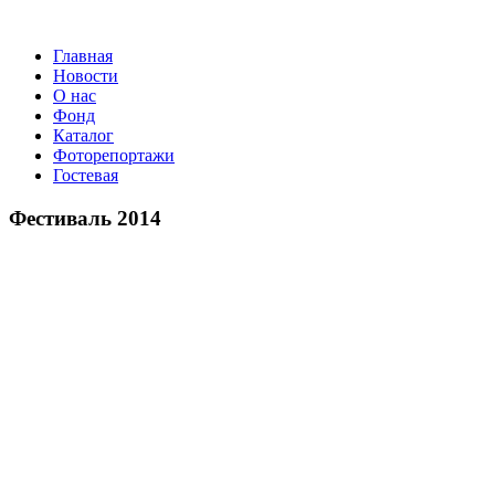
Главная
Новости
О нас
Фонд
Каталог
Фоторепортажи
Гостевая
Фестиваль 2014