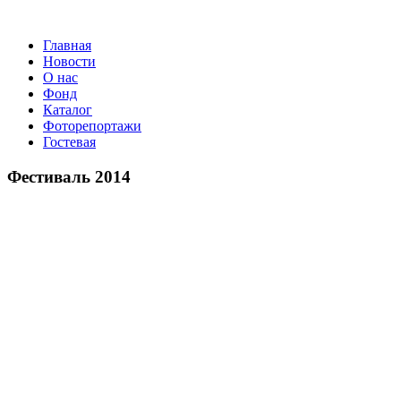
Главная
Новости
О нас
Фонд
Каталог
Фоторепортажи
Гостевая
Фестиваль 2014