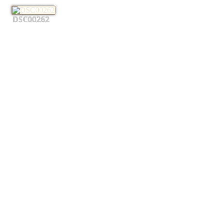
DSC00262